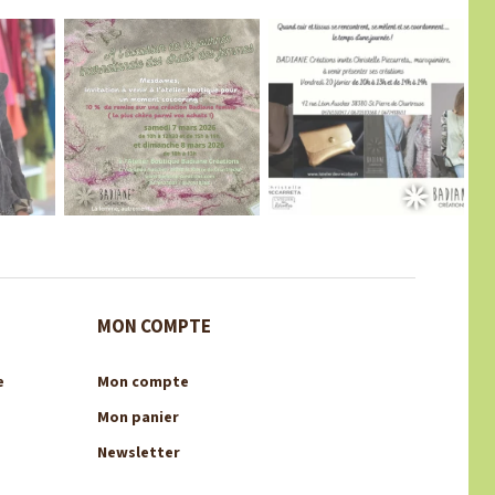
MON COMPTE
e
Mon compte
Mon panier
Newsletter