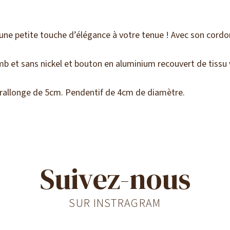
er une petite touche d’élégance à votre tenue ! Avec son cordo
mb et sans nickel et bouton en aluminium recouvert de tissu 
 rallonge de 5cm. Pendentif de 4cm de diamètre.
Suivez-nous
SUR INSTRAGRAM