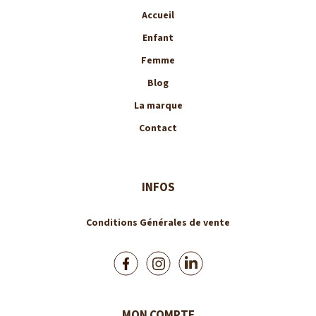
Accueil
Enfant
Femme
Blog
La marque
Contact
INFOS
Conditions Générales de vente
MON COMPTE