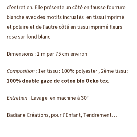
d’entretien. Elle présente un côté en fausse fourrure
blanche avec des motifs incrustés en tissu imprimé
et polaire et de l’autre côté en tissu imprimé fleurs
rose sur fond blanc .
Dimensions : 1 m par 75 cm environ
Composition
: 1er tissu : 100% polyester , 2ème tissu :
100% double gaze de coton bio Oeko tex.
Entretien
: Lavage en machine à 30°
Badiane Créations, pour l’Enfant, Tendrement…