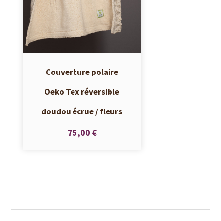
Couverture polaire
Oeko Tex réversible
doudou écrue / fleurs
75,00 €