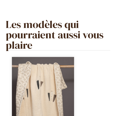
Les modèles qui
pourraient aussi vous
plaire