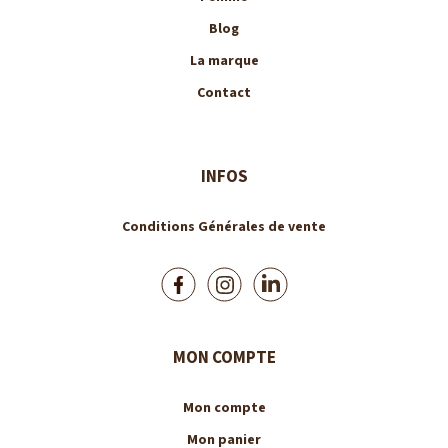
Blog
La marque
Contact
INFOS
Conditions Générales de vente
MON COMPTE
Mon compte
Mon panier