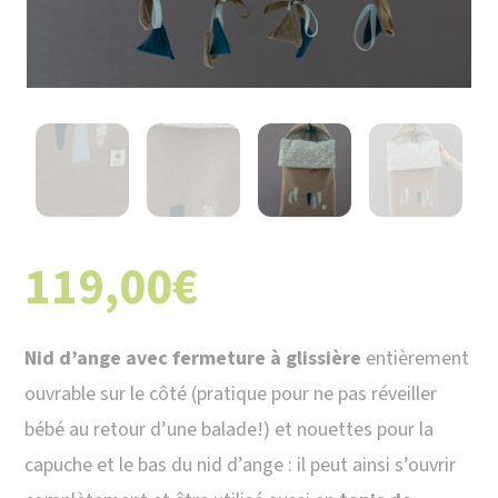
119,00
€
Nid d’ange avec fermeture à glissière
entièrement
ouvrable sur le côté (pratique pour ne pas réveiller
bébé au retour d’une balade!) et nouettes pour la
capuche et le bas du nid d’ange : il peut ainsi s’ouvrir