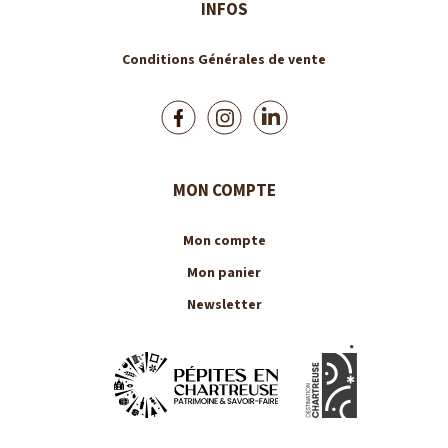
INFOS
Conditions Générales de vente
MON COMPTE
Mon compte
Mon panier
Newsletter