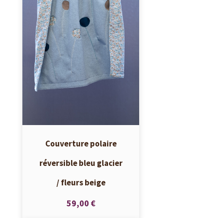
Couverture polaire
réversible bleu glacier
/ fleurs beige
59,00 €