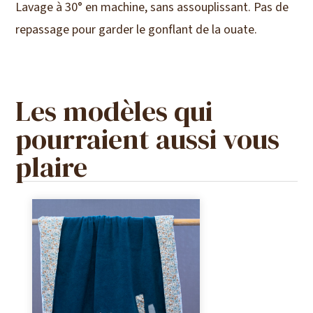
Lavage à 30° en machine, sans assouplissant. Pas de
repassage pour garder le gonflant de la ouate.
Les modèles qui
pourraient aussi vous
plaire