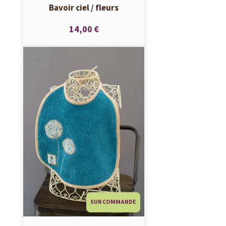
Bavoir ciel / fleurs
14,00 €
SUR COMMANDE