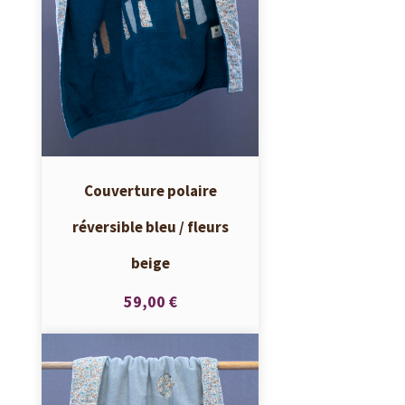
Couverture polaire
réversible bleu / fleurs
beige
59,00 €