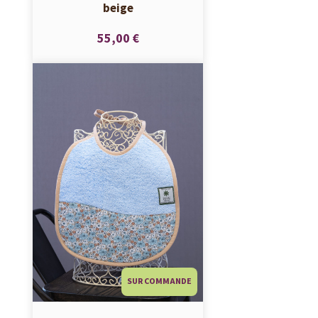
beige
55,00 €
SUR COMMANDE