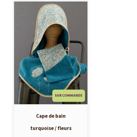
SUR COMMANDE
Cape de bain
turquoise / fleurs