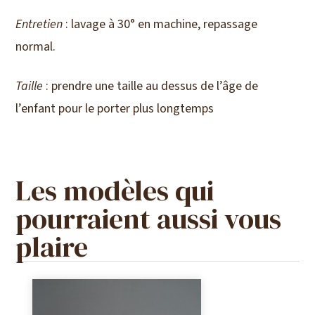
Entretien
: lavage à 30° en machine, repassage
normal.
Taille
: prendre une taille au dessus de l’âge de
l’enfant pour le porter plus longtemps
Les modèles qui
pourraient aussi vous
plaire