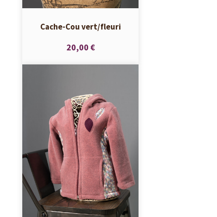
Cache-Cou vert/fleuri
20,00 €