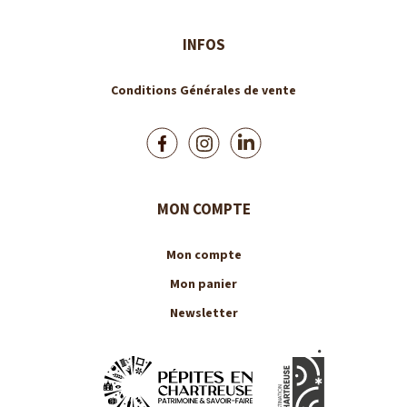
INFOS
Conditions Générales de vente
MON COMPTE
Mon compte
Mon panier
Newsletter