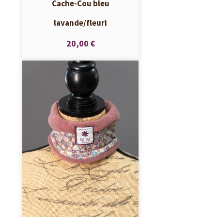
Cache-Cou bleu
lavande/fleuri
20,00 €