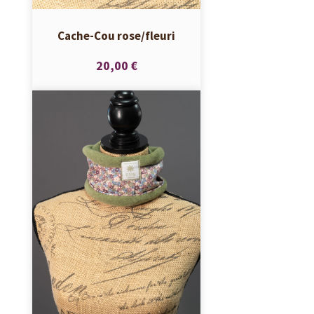
Cache-Cou rose/fleuri
20,00 €