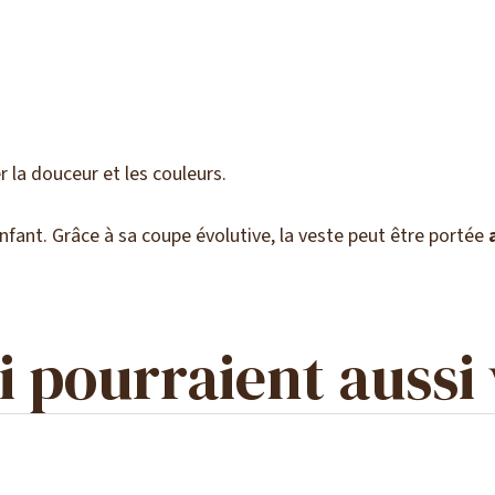
 la douceur et les couleurs.
enfant. Grâce à sa coupe évolutive, la veste peut être portée
 pourraient aussi 