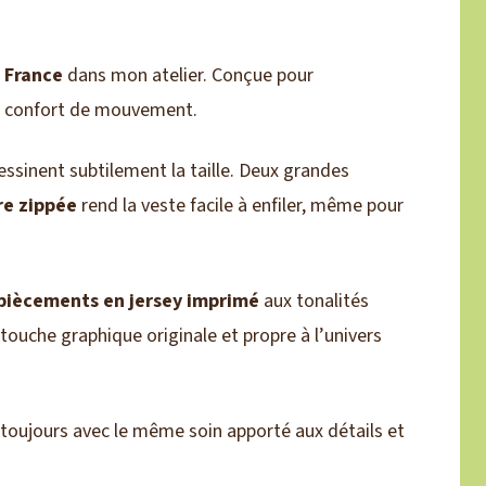
 France
dans mon atelier. Conçue pour
nd confort de mouvement.
ssinent subtilement la taille. Deux grandes
e zippée
rend la veste facile à enfiler, même pour
iècements en jersey imprimé
aux tonalités
 touche graphique originale et propre à l’univers
 toujours avec le même soin apporté aux détails et