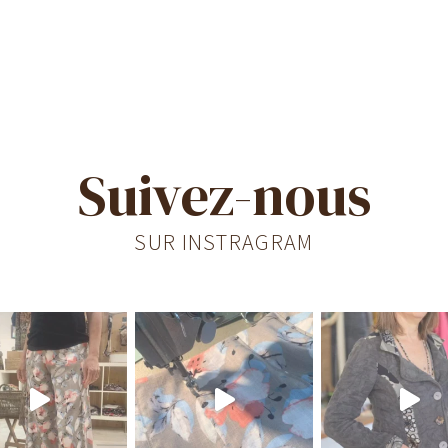
Suivez-nous
SUR INSTRAGRAM