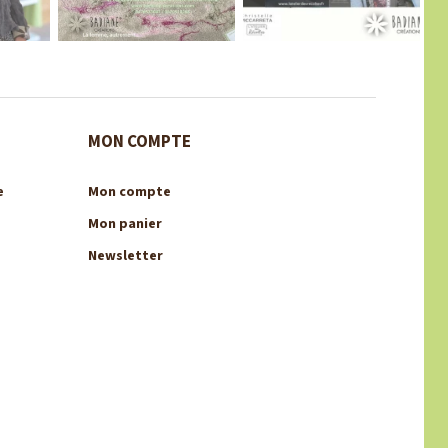
MON COMPTE
e
Mon compte
Mon panier
Newsletter