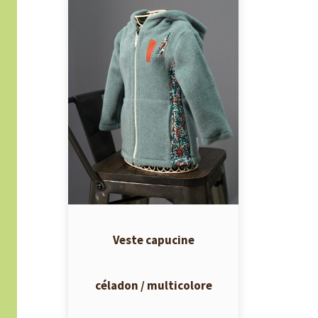
Veste capucine
céladon / multicolore