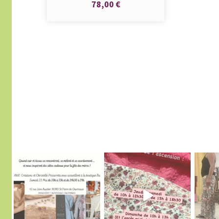
78,00 €