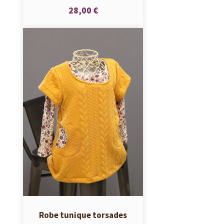
28,00 €
Robe tunique torsades