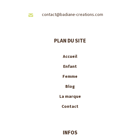
contact@badiane-creations.com
PLAN DU SITE
Accueil
Enfant
Femme
Blog
La marque
Contact
INFOS