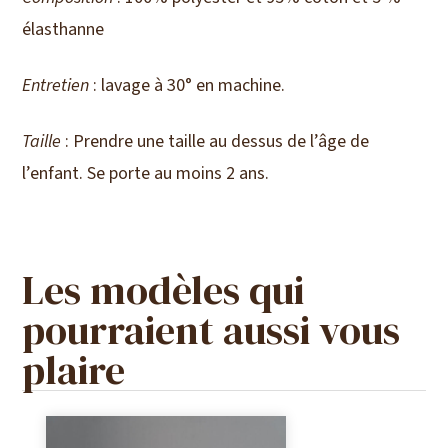
élasthanne
Entretien
: lavage à 30° en machine.
Taille
: Prendre une taille au dessus de l’âge de
l’enfant. Se porte au moins 2 ans.
Les modèles qui
pourraient aussi vous
plaire