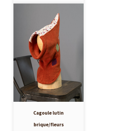
Cagoule lutin
brique/fleurs