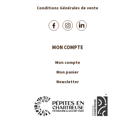
Conditions Générales de vente
MON COMPTE
Mon compte
Mon panier
Newsletter