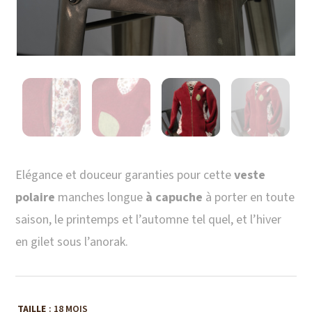
Elégance et douceur garanties pour cette
veste
polaire
manches longue
à capuche
à porter en toute
saison, le printemps et l’automne tel quel, et l’hiver
en gilet sous l’anorak.
TAILLE
: 18 MOIS