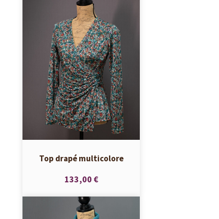
Top drapé multicolore
133,00 €