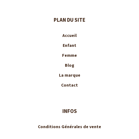
PLAN DU SITE
Accueil
Enfant
Femme
Blog
La marque
Contact
INFOS
Conditions Générales de vente