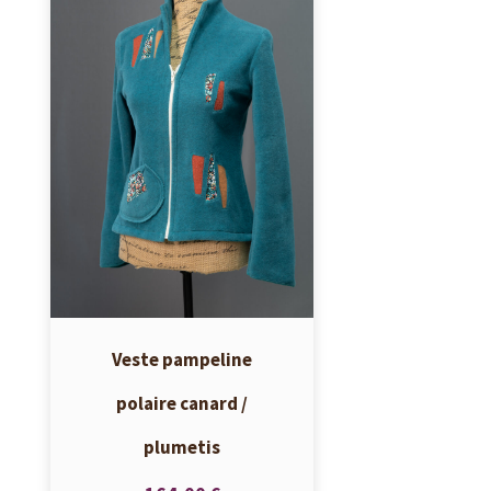
Veste pampeline
polaire canard /
plumetis