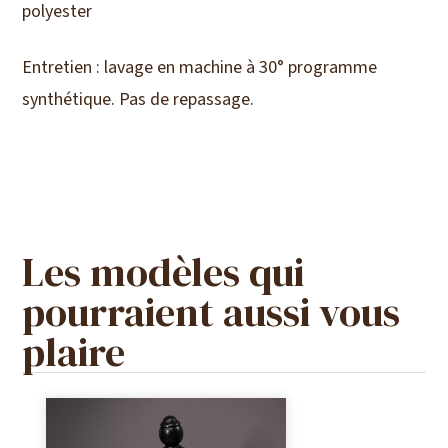
polyester
Entretien : lavage en machine à 30° programme
synthétique. Pas de repassage.
Les modèles qui
pourraient aussi vous
plaire