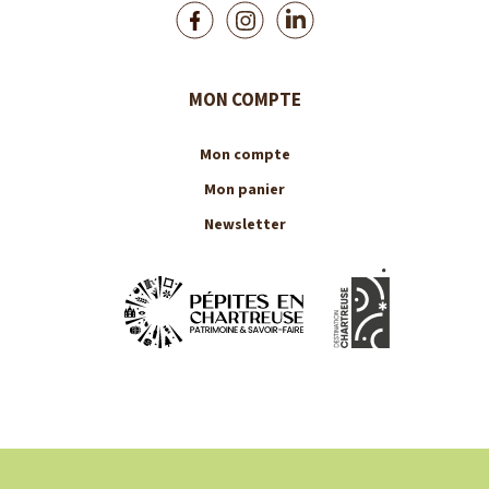
MON COMPTE
Mon compte
Mon panier
Newsletter