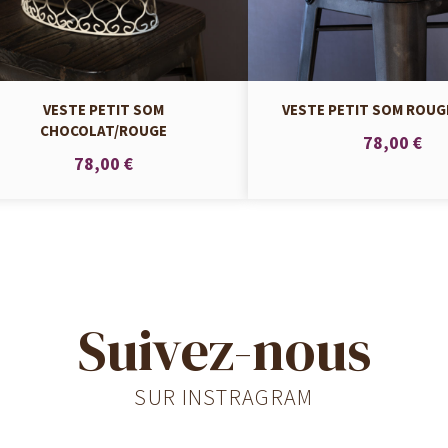
VESTE PETIT SOM
VESTE PETIT SOM ROUG
CHOCOLAT/ROUGE
78,00 €
78,00 €
Suivez-nous
SUR INSTRAGRAM