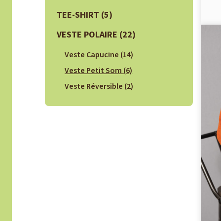
TEE-SHIRT
(5)
VESTE POLAIRE
(22)
Veste Capucine
(14)
Veste Petit Som
(6)
Veste Réversible
(2)