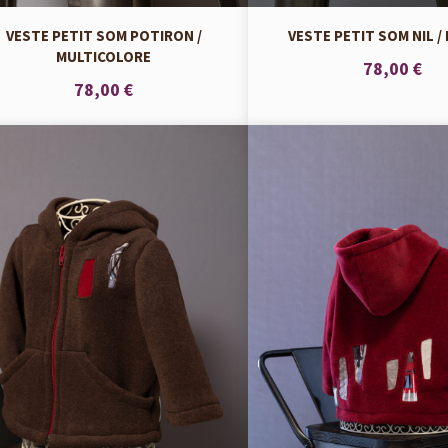
VESTE PETIT SOM POTIRON /
VESTE PETIT SOM NIL /
MULTICOLORE
78,00 €
78,00 €