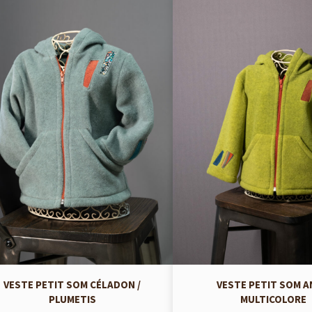
VESTE PETIT SOM CÉLADON /
VESTE PETIT SOM AN
PLUMETIS
MULTICOLORE