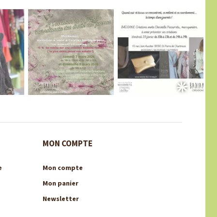
MON COMPTE
e
Mon compte
Mon panier
Newsletter