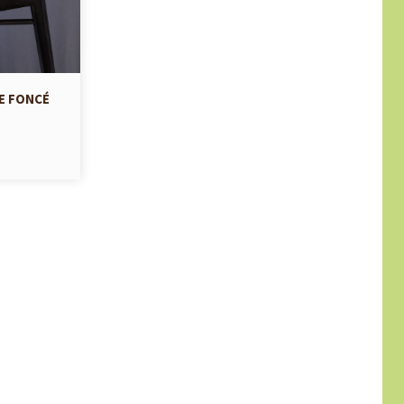
E FONCÉ