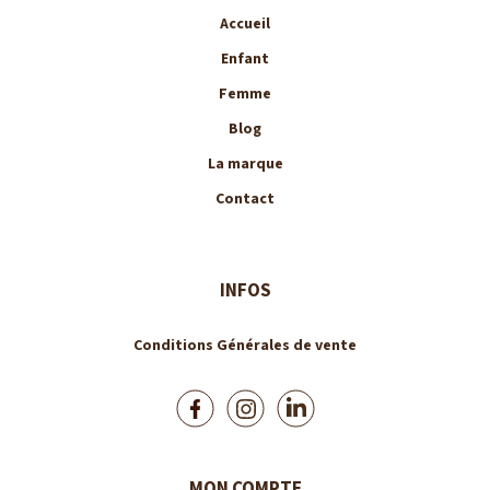
Accueil
Enfant
Femme
Blog
La marque
Contact
INFOS
Conditions Générales de vente
MON COMPTE