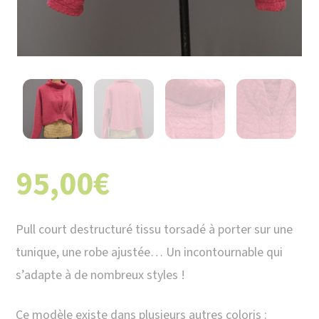
95,00
€
Pull court destructuré tissu torsadé à porter sur une
tunique, une robe ajustée… Un incontournable qui
s’adapte à de nombreux styles !
Ce modèle existe dans plusieurs autres coloris :