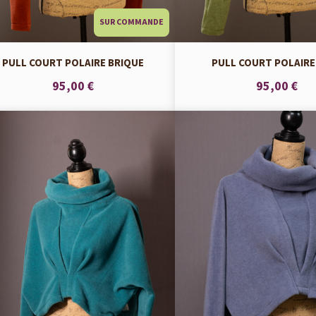
SUR COMMANDE
PULL COURT POLAIRE BRIQUE
PULL COURT POLAIRE
95,00 €
95,00 €