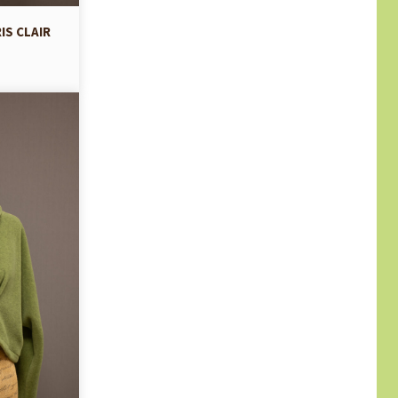
IS CLAIR