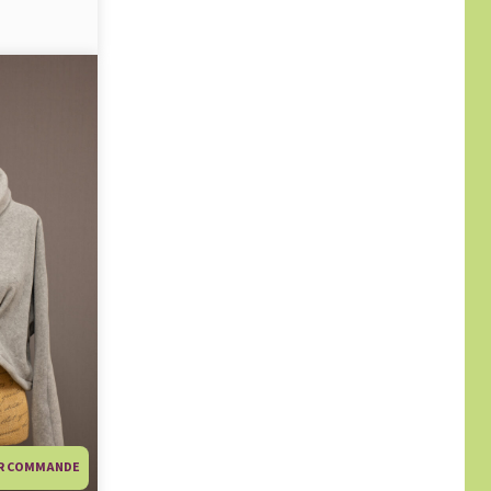
R COMMANDE