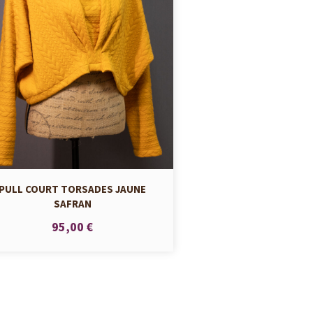
PULL COURT TORSADES JAUNE
SAFRAN
95,00 €