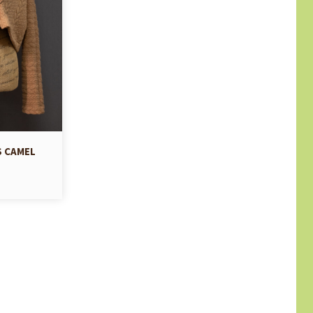
 CAMEL