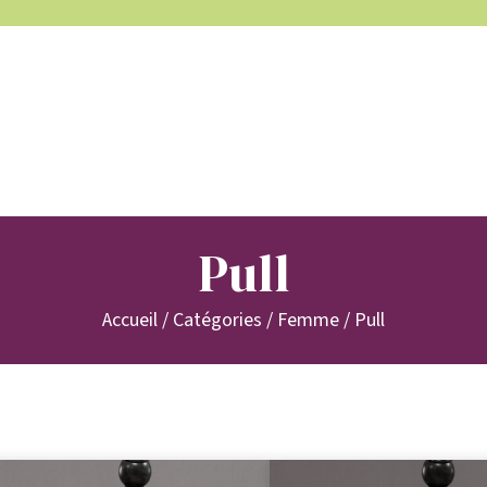
Pull
Accueil
/ Catégories /
Femme
/ Pull