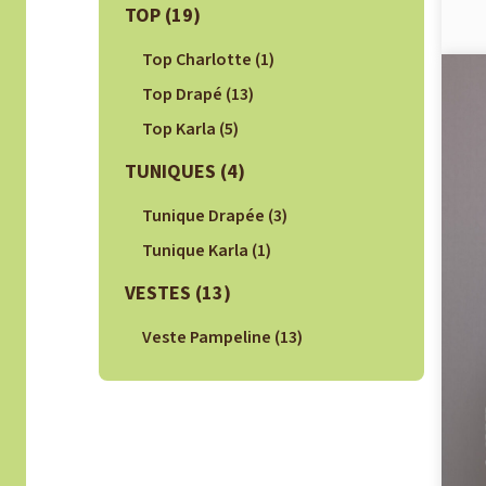
TOP
(19)
Top Charlotte
(1)
Top Drapé
(13)
Top Karla
(5)
TUNIQUES
(4)
Tunique Drapée
(3)
Tunique Karla
(1)
VESTES
(13)
Veste Pampeline
(13)